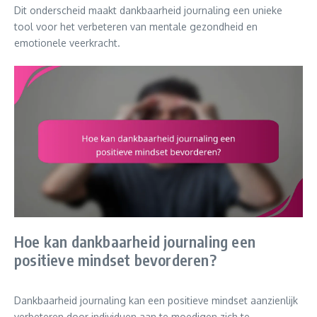
Dit onderscheid maakt dankbaarheid journaling een unieke
tool voor het verbeteren van mentale gezondheid en
emotionele veerkracht.
Hoe kan dankbaarheid journaling een
positieve mindset bevorderen?
Dankbaarheid journaling kan een positieve mindset aanzienlijk
verbeteren door individuen aan te moedigen zich te