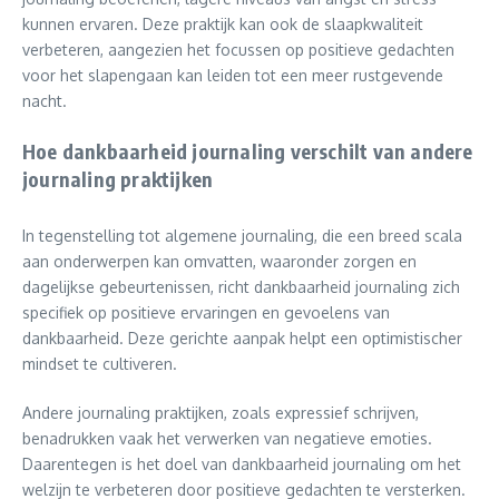
kunnen ervaren. Deze praktijk kan ook de slaapkwaliteit
verbeteren, aangezien het focussen op positieve gedachten
voor het slapengaan kan leiden tot een meer rustgevende
nacht.
Hoe dankbaarheid journaling verschilt van andere
journaling praktijken
In tegenstelling tot algemene journaling, die een breed scala
aan onderwerpen kan omvatten, waaronder zorgen en
dagelijkse gebeurtenissen, richt dankbaarheid journaling zich
specifiek op positieve ervaringen en gevoelens van
dankbaarheid. Deze gerichte aanpak helpt een optimistischer
mindset te cultiveren.
Andere journaling praktijken, zoals expressief schrijven,
benadrukken vaak het verwerken van negatieve emoties.
Daarentegen is het doel van dankbaarheid journaling om het
welzijn te verbeteren door positieve gedachten te versterken.