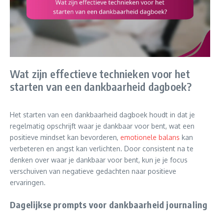
Wat zijn effectieve technieken voor het
starten van een dankbaarheid dagboek?
Het starten van een dankbaarheid dagboek houdt in dat je
regelmatig opschrijft waar je dankbaar voor bent, wat een
positieve mindset kan bevorderen,
emotionele balans
kan
verbeteren en angst kan verlichten. Door consistent na te
denken over waar je dankbaar voor bent, kun je je focus
verschuiven van negatieve gedachten naar positieve
ervaringen.
Dagelijkse prompts voor dankbaarheid journaling