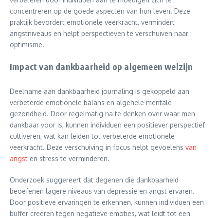
concentreren op de goede aspecten van hun leven. Deze
praktijk bevordert emotionele veerkracht, vermindert
angstniveaus en helpt perspectieven te verschuiven naar
optimisme.
Impact van dankbaarheid op algemeen welzijn
Deelname aan dankbaarheid journaling is gekoppeld aan
verbeterde emotionele balans en algehele mentale
gezondheid. Door regelmatig na te denken over waar men
dankbaar voor is, kunnen individuen een positiever perspectief
cultiveren, wat kan leiden tot verbeterde emotionele
veerkracht. Deze verschuiving in focus helpt gevoelens
van
angst
en stress te verminderen.
Onderzoek suggereert dat degenen die dankbaarheid
beoefenen lagere niveaus van depressie en angst ervaren.
Door positieve ervaringen te erkennen, kunnen individuen een
buffer creëren tegen negatieve emoties, wat leidt tot een