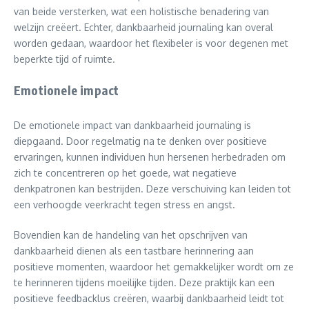
van beide versterken, wat een holistische benadering van
welzijn creëert. Echter, dankbaarheid journaling kan overal
worden gedaan, waardoor het flexibeler is voor degenen met
beperkte tijd of ruimte.
Emotionele impact
De emotionele impact van dankbaarheid journaling is
diepgaand. Door regelmatig na te denken over positieve
ervaringen, kunnen individuen hun hersenen herbedraden om
zich te concentreren op het goede, wat negatieve
denkpatronen kan bestrijden. Deze verschuiving kan leiden tot
een verhoogde veerkracht tegen stress en angst.
Bovendien kan de handeling van het opschrijven van
dankbaarheid dienen als een tastbare herinnering aan
positieve momenten, waardoor het gemakkelijker wordt om ze
te herinneren tijdens moeilijke tijden. Deze praktijk kan een
positieve feedbacklus creëren, waarbij dankbaarheid leidt tot