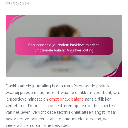
25/02/2026
Dankbaarheid journaling is een transformerende praktijk
waarbij je regelmatig noteert waar je dankbaar voor bent, wat
je positieve mindset en
emotionele balans
aanzienlijk kan
verbeteren. Door je te concentreren op de goede aspecten
van het leven, verlicht deze techniek niet alleen angst, maar
bevordert ze ook een stabiele emotionele toestand, wat
veerkracht en optimisme bevordert.