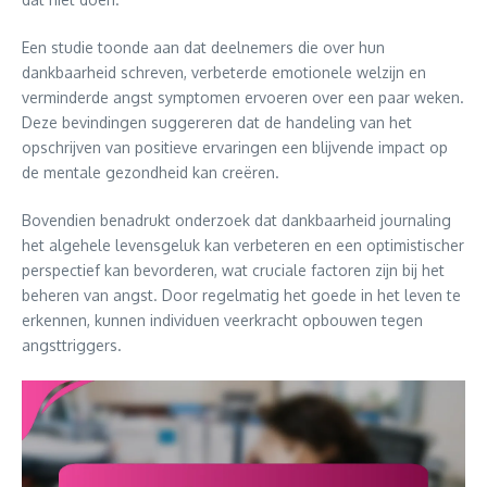
Een studie toonde aan dat deelnemers die over hun
dankbaarheid schreven, verbeterde emotionele welzijn en
verminderde angst symptomen ervoeren over een paar weken.
Deze bevindingen suggereren dat de handeling van het
opschrijven van positieve ervaringen een blijvende impact op
de mentale gezondheid kan creëren.
Bovendien benadrukt onderzoek dat dankbaarheid journaling
het algehele levensgeluk kan verbeteren en een optimistischer
perspectief kan bevorderen, wat cruciale factoren zijn bij het
beheren van angst. Door regelmatig het goede in het leven te
erkennen, kunnen individuen veerkracht opbouwen tegen
angsttriggers.