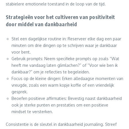
stabielere emotionele toestand in de loop van de tijd.
Strategieën voor het cultiveren van positiviteit
door middel van dankbaarheid
Stel een dagelijkse routine in: Reserveer elke dag een paar
minuten om drie dingen op te schrijven waar je dankbaar
voor bent.
Gebruik prompts: Neem specifieke prompts op zoals “Wat
heeft me vandaag laten glimlachen?” of “Voor wie ben ik
dankbaar?” om je reflecties te begeleiden.
Focus op de kleine dingen: Erken alledaagse momenten van
vreugde, zoals een warm kopje koffie of een vriendelijk
gesprek.
Beoefen positieve affirmaties: Bevestig naast dankbaarheid
ook je sterke punten en prestaties om een positieve
mindset te versterken.
Consistentie is de sleutel in dankbaarheid journaling. Streef