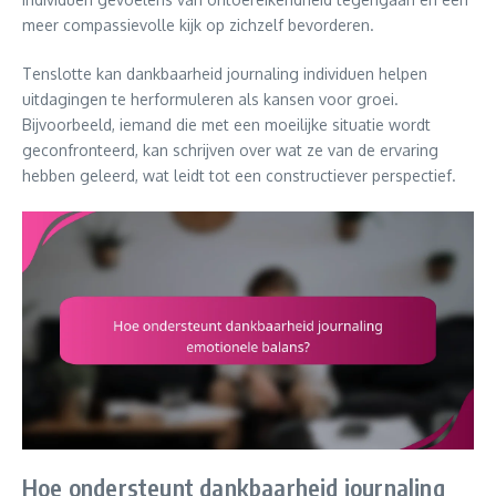
meer compassievolle kijk op zichzelf bevorderen.
Tenslotte kan dankbaarheid journaling individuen helpen
uitdagingen te herformuleren als kansen voor groei.
Bijvoorbeeld, iemand die met een moeilijke situatie wordt
geconfronteerd, kan schrijven over wat ze van de ervaring
hebben geleerd, wat leidt tot een constructiever perspectief.
Hoe ondersteunt dankbaarheid journaling