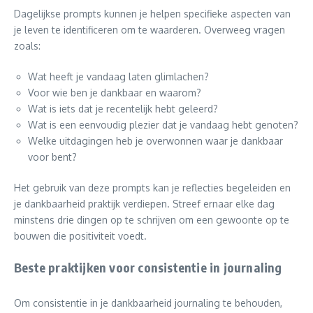
Dagelijkse prompts kunnen je helpen specifieke aspecten van
je leven te identificeren om te waarderen. Overweeg vragen
zoals:
Wat heeft je vandaag laten glimlachen?
Voor wie ben je dankbaar en waarom?
Wat is iets dat je recentelijk hebt geleerd?
Wat is een eenvoudig plezier dat je vandaag hebt genoten?
Welke uitdagingen heb je overwonnen waar je dankbaar
voor bent?
Het gebruik van deze prompts kan je reflecties begeleiden en
je dankbaarheid praktijk verdiepen. Streef ernaar elke dag
minstens drie dingen op te schrijven om een gewoonte op te
bouwen die positiviteit voedt.
Beste praktijken voor consistentie in journaling
Om consistentie in je dankbaarheid journaling te behouden,