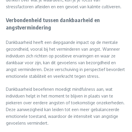
stressfactoren afleiden en een gevoel van kalmte cultiveren.
Verbondenheid tussen dankbaarheid en
angstvermindering
Dankbaarheid heeft een diepgaande impact op de mentale
gezondheid, vooral bij het verminderen van angst. Wanneer
individuen zich richten op positieve ervaringen en waar ze
dankbaar voor zijn, kan dit gevoelens van bezorgdheid en
angst verminderen. Deze verschuiving in perspectief bevordert
emotionele stabiliteit en veerkracht tegen stress.
Dankbaarheid beoefenen moedigt mindfulness aan, wat
individuen helpt in het moment te blijven in plaats van te
piekeren over eerdere angsten of toekomstige onzekerheden.
Deze aanwezigheid kan leiden tot een meer gebalanceerde
emotionele toestand, waardoor de intensiteit van angstige
gevoelens vermindert.