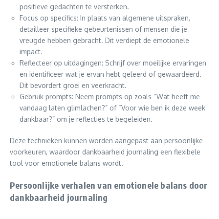
positieve gedachten te versterken.
Focus op specifics: In plaats van algemene uitspraken,
detailleer specifieke gebeurtenissen of mensen die je
vreugde hebben gebracht. Dit verdiept de emotionele
impact.
Reflecteer op uitdagingen: Schrijf over moeilijke ervaringen
en identificeer wat je ervan hebt geleerd of gewaardeerd.
Dit bevordert groei en veerkracht.
Gebruik prompts: Neem prompts op zoals “Wat heeft me
vandaag laten glimlachen?” of “Voor wie ben ik deze week
dankbaar?” om je reflecties te begeleiden.
Deze technieken kunnen worden aangepast aan persoonlijke
voorkeuren, waardoor dankbaarheid journaling een flexibele
tool voor emotionele balans wordt.
Persoonlijke verhalen van emotionele balans door
dankbaarheid journaling