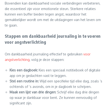
Bovendien kan dankbaarheid sociale verbindingen verbeteren,
die essentieel zijn voor emotionele steun. Sterkere relaties
kunnen een buffer bieden tegen angst, waardoor het
gemakkelijker wordt om met de uitdagingen van het leven om
te gaan.
Stappen om dankbaarheid journaling in te voeren
voor angstverlichting
Om dankbaarheid journaling effectief te gebruiken
voor
angstverlichting
, volg je deze stappen:
Kies een dagboek:
Kies een speciaal notitieboek of digitale
app om je gedachten vast te leggen.
Stel een routine in:
Wijd een specifieke tijd elke dag, zoals ‘s
ochtends of ‘s avonds, om in je dagboek te schrijven.
Maak een lijst van drie dingen:
Schrijf elke dag drie dingen
op waar je dankbaar voor bent. Ze kunnen eenvoudig of
significant zijn.