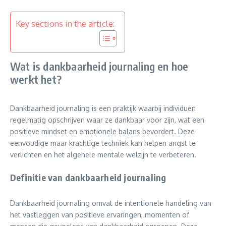
Key sections in the article:
Wat is dankbaarheid journaling en hoe
werkt het?
Dankbaarheid journaling is een praktijk waarbij individuen
regelmatig opschrijven waar ze dankbaar voor zijn, wat een
positieve mindset en emotionele balans bevordert. Deze
eenvoudige maar krachtige techniek kan helpen angst te
verlichten en het algehele mentale welzijn te verbeteren.
Definitie van dankbaarheid journaling
Dankbaarheid journaling omvat de intentionele handeling van
het vastleggen van positieve ervaringen, momenten of