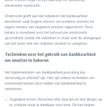
emotionele veerkracht.
Onderzoek geeft aan dat individuen die dankbaarheid
beoefenen vaak hogere niveaus van positieve emoties en
lagere niveaus van negatieve emoties rapporteren. Deze
balans is essentieel voor het behoud van emotionele
gezondheid, omdat het individuen in staat stelt de uitdagingen
van het leven met een stabieler mindset te navigeren.
Technieken voor het gebruik van dankbaarheid
om emoties te beheren
Het implementeren van dankbaarheid journaling kan
eenvoudig en effectief zijn. Hier zijn enkele technieken om
emotioneel beheer door middel van dankbaarheid te
verbeteren:
Dagelijkse invoer: Reserveer elke dag tijd om drie dingen op
te schrijven waar je dankbaar voor bent. Dit kan helpen