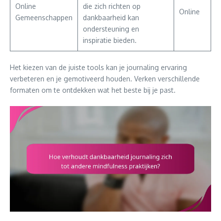
Online
die zich richten op
Online
Gemeenschappen
dankbaarheid kan
ondersteuning en
inspiratie bieden.
Het kiezen van de juiste tools kan je journaling ervaring
verbeteren en je gemotiveerd houden. Verken verschillende
formaten om te ontdekken wat het beste bij je past.