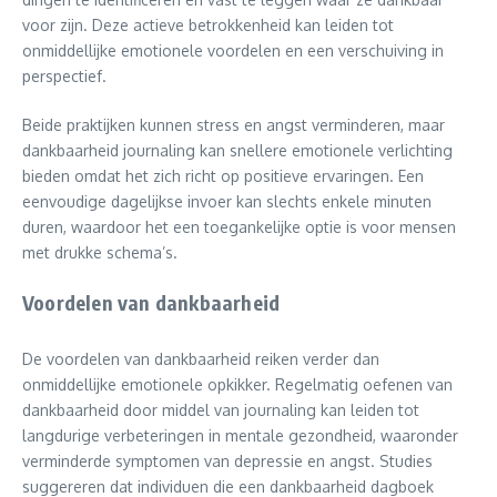
voor zijn. Deze actieve betrokkenheid kan leiden tot
onmiddellijke emotionele voordelen en een verschuiving in
perspectief.
Beide praktijken kunnen stress en angst verminderen, maar
dankbaarheid journaling kan snellere emotionele verlichting
bieden omdat het zich richt op positieve ervaringen. Een
eenvoudige dagelijkse invoer kan slechts enkele minuten
duren, waardoor het een toegankelijke optie is voor mensen
met drukke schema’s.
Voordelen van dankbaarheid
De voordelen van dankbaarheid reiken verder dan
onmiddellijke emotionele opkikker. Regelmatig oefenen van
dankbaarheid door middel van journaling kan leiden tot
langdurige verbeteringen in mentale gezondheid, waaronder
verminderde symptomen van depressie en angst. Studies
suggereren dat individuen die een dankbaarheid dagboek