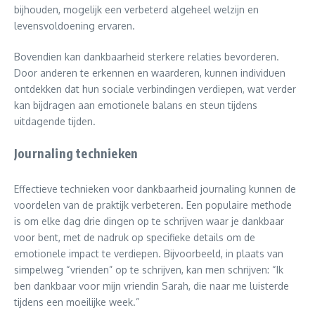
bijhouden, mogelijk een verbeterd algeheel welzijn en
levensvoldoening ervaren.
Bovendien kan dankbaarheid sterkere relaties bevorderen.
Door anderen te erkennen en waarderen, kunnen individuen
ontdekken dat hun sociale verbindingen verdiepen, wat verder
kan bijdragen aan emotionele balans en steun tijdens
uitdagende tijden.
Journaling technieken
Effectieve technieken voor dankbaarheid journaling kunnen de
voordelen van de praktijk verbeteren. Een populaire methode
is om elke dag drie dingen op te schrijven waar je dankbaar
voor bent, met de nadruk op specifieke details om de
emotionele impact te verdiepen. Bijvoorbeeld, in plaats van
simpelweg “vrienden” op te schrijven, kan men schrijven: “Ik
ben dankbaar voor mijn vriendin Sarah, die naar me luisterde
tijdens een moeilijke week.”