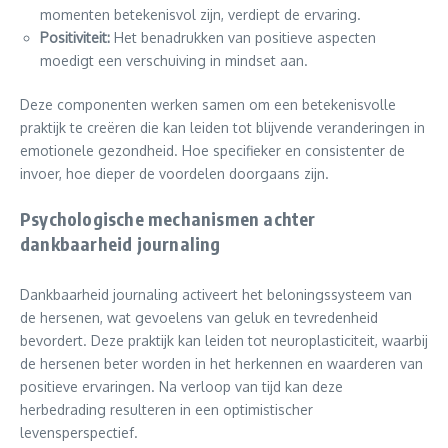
momenten betekenisvol zijn, verdiept de ervaring.
Positiviteit:
Het benadrukken van positieve aspecten
moedigt een verschuiving in mindset aan.
Deze componenten werken samen om een betekenisvolle
praktijk te creëren die kan leiden tot blijvende veranderingen in
emotionele gezondheid. Hoe specifieker en consistenter de
invoer, hoe dieper de voordelen doorgaans zijn.
Psychologische mechanismen achter
dankbaarheid journaling
Dankbaarheid journaling activeert het beloningssysteem van
de hersenen, wat gevoelens van geluk en tevredenheid
bevordert. Deze praktijk kan leiden tot neuroplasticiteit, waarbij
de hersenen beter worden in het herkennen en waarderen van
positieve ervaringen. Na verloop van tijd kan deze
herbedrading resulteren in een optimistischer
levensperspectief.