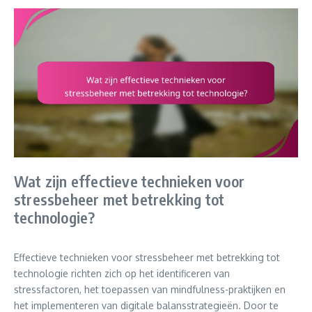
Wat zijn effectieve technieken voor
stressbeheer met betrekking tot
technologie?
Effectieve technieken voor stressbeheer met betrekking tot
technologie richten zich op het identificeren van
stressfactoren, het toepassen van mindfulness-praktijken en
het implementeren van digitale balansstrategieën. Door te