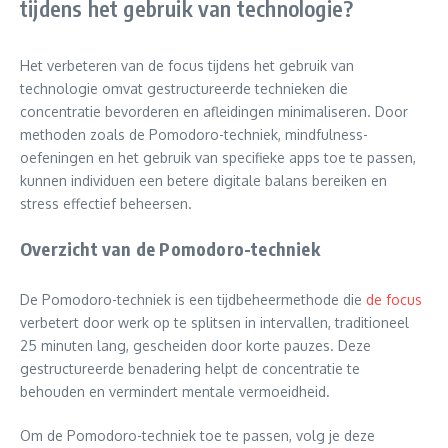
tijdens het gebruik van technologie?
Het verbeteren van de focus tijdens het gebruik van
technologie omvat gestructureerde technieken die
concentratie bevorderen en afleidingen minimaliseren. Door
methoden zoals de Pomodoro-techniek, mindfulness-
oefeningen en het gebruik van specifieke apps toe te passen,
kunnen individuen een betere digitale balans bereiken en
stress effectief beheersen.
Overzicht van de Pomodoro-techniek
De Pomodoro-techniek is een tijdbeheermethode die
de focus
verbetert door werk op te splitsen in intervallen, traditioneel
25 minuten lang, gescheiden door korte pauzes. Deze
gestructureerde benadering helpt de concentratie te
behouden en vermindert mentale vermoeidheid.
Om de Pomodoro-techniek toe te passen, volg je deze