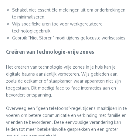
Schakel niet-essentiële meldingen uit om onderbrekingen
te minimaliseren.
Wijs specifieke uren toe voor werkgerelateerd
technologiegebruik.
Gebruik “Niet Storen”-modi tijdens gefocuste werksessies.
Creëren van technologie-vrije zones
Het creëren van technologie-vrije zones in je huis kan je
digitale balans aanzienlijk verbeteren. Wijs gebieden aan,
zoals de eetkamer of slaapkamer, waar apparaten niet zijn
toegestaan. Dit moedigt face-to-face interacties aan en
bevordert ontspanning.
Overweeg een “geen telefoons”-regel tijdens maaltijden in te
voeren om betere communicatie en verbinding met familie en
vrienden te bevorderen. Deze eenvoudige verandering kan
leiden tot meer betekenisvolle gesprekken en een groter