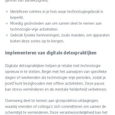
gevoel van aanwezigheid.
Identificeer ruimtes in je huis waar technologiegebruik is
beperkt.
Moedig gezinsleden aan om samen deel te nemen aan
technologie-vrije activiteiten.
Gebruik fysieke herinneringen, zoals manden, om apparaten
buiten deze zones op te bergen.
Implementeren van digitale detoxpraktijken
Digitale detoxpraktijken helpen je relatie met technologie
opnieuw in te stellen. Begin met het aanwijzen van specifieke
dagen of weekenden als technologie-vrije periodes, zodat je
jezelf kunt bezighouden met offline activiteiten. Deze pauze
kan stress verminderen en de mentale helderheid verbeteren.
Overweeg deel te nemen aan groepsdetox-uitdagingen,
waarbij vrienden of collega’s zich committeren om samen de
schermtijd te verminderen. Deze verantwoordelijkheid kan het