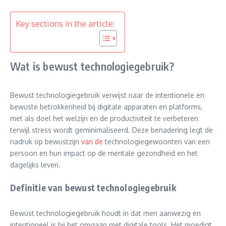
Key sections in the article:
Wat is bewust technologiegebruik?
Bewust technologiegebruik verwijst naar de intentionele en
bewuste betrokkenheid bij digitale apparaten en platforms,
met als doel het welzijn en de productiviteit te verbeteren
terwijl stress wordt geminimaliseerd. Deze benadering legt de
nadruk op bewustzijn
van de
technologiegewoonten van een
persoon en hun impact op de mentale gezondheid en het
dagelijks leven.
Definitie van bewust technologiegebruik
Bewust technologiegebruik houdt in dat men aanwezig en
intentioneel is bij het omgaan met digitale tools. Het moedigt