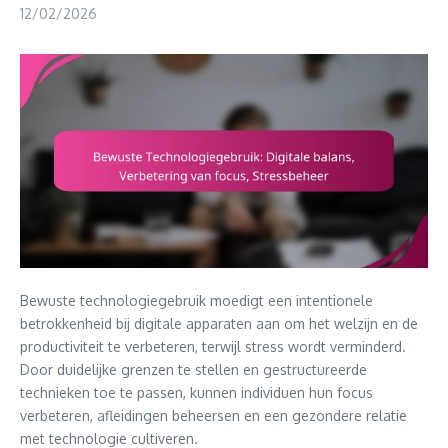
12/02/2026
Bewuste technologiegebruik moedigt een intentionele
betrokkenheid bij digitale apparaten aan om het welzijn en de
productiviteit te verbeteren, terwijl stress wordt verminderd.
Door duidelijke grenzen te stellen en gestructureerde
technieken toe te passen, kunnen individuen hun focus
verbeteren, afleidingen beheersen en een gezondere relatie
met technologie cultiveren.