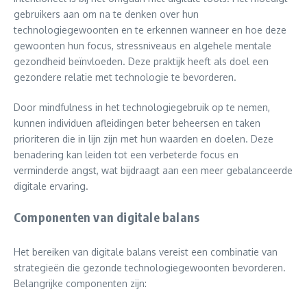
gebruikers aan om na te denken over hun
technologiegewoonten en te erkennen wanneer en hoe deze
gewoonten hun focus, stressniveaus en algehele mentale
gezondheid beïnvloeden. Deze praktijk heeft als doel een
gezondere relatie met technologie te bevorderen.
Door mindfulness in het technologiegebruik op te nemen,
kunnen individuen afleidingen beter beheersen en taken
prioriteren die in lijn zijn met hun waarden en doelen. Deze
benadering kan leiden tot een verbeterde focus en
verminderde angst, wat bijdraagt aan een meer gebalanceerde
digitale ervaring.
Componenten van digitale balans
Het bereiken van digitale balans vereist een combinatie van
strategieën die gezonde technologiegewoonten bevorderen.
Belangrijke componenten zijn: