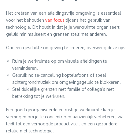
Het creëren van een afleidingsvrije omgeving is essentieel
voor het behouden
van focus
tijdens het gebruik van
technologie. Dit houdt in dat je je werkruimte organiseert,
geluid minimaliseert en grenzen stelt met anderen.
Om een geschikte omgeving te creëren, overweeg deze tips:
Ruim je werkruimte op om visuele afleidingen te
verminderen.
Gebruik noise-cancelling koptelefoons of speel
achtergrondmuziek om omgevingsgeluid te blokkeren.
Stel duidelijke grenzen met familie of collega’s met
betrekking tot je werkuren.
Een goed georganiseerde en rustige werkruimte kan je
vermogen om je te concentreren aanzienlijk verbeteren, wat
leidt tot een verhoogde productiviteit en een gezondere
relatie met technologie.