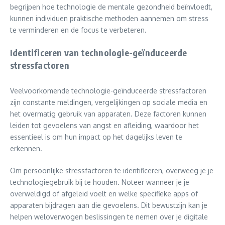
begrijpen hoe technologie de mentale gezondheid beïnvloedt,
kunnen individuen praktische methoden aannemen om stress
te verminderen en de focus te verbeteren.
Identificeren van technologie-geïnduceerde
stressfactoren
Veelvoorkomende technologie-geïnduceerde stressfactoren
zijn constante meldingen, vergelijkingen op sociale media en
het overmatig gebruik van apparaten. Deze factoren kunnen
leiden tot gevoelens van angst en afleiding, waardoor het
essentieel is om hun impact op het dagelijks leven te
erkennen.
Om persoonlijke stressfactoren te identificeren, overweeg je je
technologiegebruik bij te houden. Noteer wanneer je je
overweldigd of afgeleid voelt en welke specifieke apps of
apparaten bijdragen aan die gevoelens. Dit bewustzijn kan je
helpen weloverwogen beslissingen te nemen over je digitale