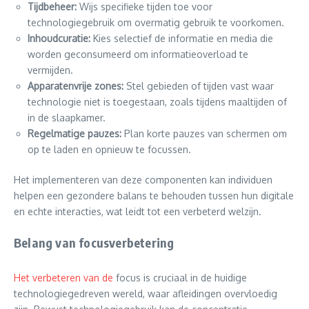
Tijdbeheer:
Wijs specifieke tijden toe voor
technologiegebruik om overmatig gebruik te voorkomen.
Inhoudcuratie:
Kies selectief de informatie en media die
worden geconsumeerd om informatieoverload te
vermijden.
Apparatenvrije zones:
Stel gebieden of tijden vast waar
technologie niet is toegestaan, zoals tijdens maaltijden of
in de slaapkamer.
Regelmatige pauzes:
Plan korte pauzes van schermen om
op te laden en opnieuw te focussen.
Het implementeren van deze componenten kan individuen
helpen een gezondere balans te behouden tussen hun digitale
en echte interacties, wat leidt tot een verbeterd welzijn.
Belang van focusverbetering
Het verbeteren van de
focus is cruciaal in de huidige
technologiegedreven wereld, waar afleidingen overvloedig