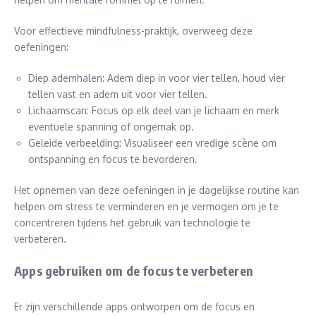
Voor effectieve mindfulness-praktijk, overweeg deze
oefeningen:
Diep ademhalen: Adem diep in voor vier tellen, houd vier
tellen vast en adem uit voor vier tellen.
Lichaamscan: Focus op elk deel van je lichaam en merk
eventuele spanning of ongemak op.
Geleide verbeelding: Visualiseer een vredige scène om
ontspanning en focus te bevorderen.
Het opnemen van deze oefeningen in je dagelijkse routine kan
helpen om stress te verminderen en je vermogen om je te
concentreren tijdens het gebruik van technologie te
verbeteren.
Apps gebruiken om de focus te verbeteren
Er zijn verschillende apps ontworpen om de focus en