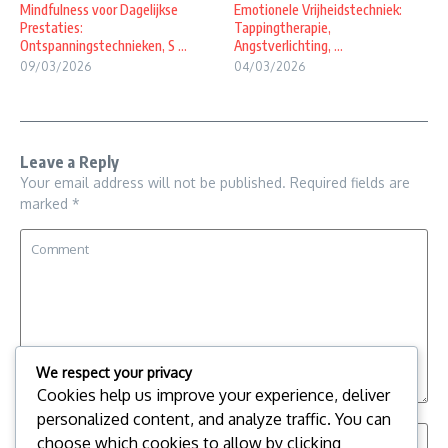
Mindfulness voor Dagelijkse
Emotionele Vrijheidstechniek:
Prestaties:
Tappingtherapie,
Ontspanningstechnieken, S ...
Angstverlichting, ...
09/03/2026
04/03/2026
Leave a Reply
Your email address will not be published.
Required fields are
marked
*
We respect your privacy
Cookies help us improve your experience, deliver
personalized content, and analyze traffic. You can
choose which cookies to allow by clicking