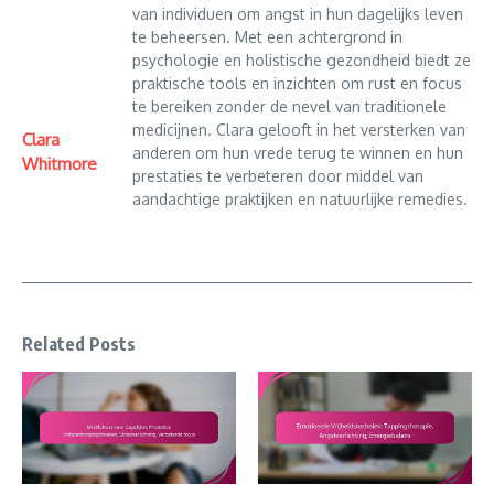
van individuen om angst in hun dagelijks leven
te beheersen. Met een achtergrond in
psychologie en holistische gezondheid biedt ze
praktische tools en inzichten om rust en focus
te bereiken zonder de nevel van traditionele
medicijnen. Clara gelooft in het versterken van
Clara
anderen om hun vrede terug te winnen en hun
Whitmore
prestaties te verbeteren door middel van
aandachtige praktijken en natuurlijke remedies.
Related Posts