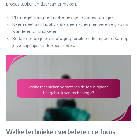
proces leuker en duurzamer maken.
Plan regelmatig technologie-vrije retraites of uitjes.
Neem deel aan hobby’s die geen schermen vereisen, zoals
wandelen of knutselen.
Reflecteer op je technologiegebruik en de impact ervan op
je welzijn tijdens detoxperiodes.
Welke technieken verbeteren de focus