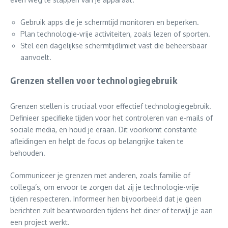
Gebruik apps die je schermtijd monitoren en beperken.
Plan technologie-vrije activiteiten, zoals lezen of sporten.
Stel een dagelijkse schermtijdlimiet vast die beheersbaar
aanvoelt.
Grenzen stellen voor technologiegebruik
Grenzen stellen is cruciaal voor effectief technologiegebruik.
Definieer specifieke tijden voor het controleren van e-mails of
sociale media, en houd je eraan. Dit voorkomt constante
afleidingen en helpt de focus op belangrijke taken te
behouden.
Communiceer je grenzen met anderen, zoals familie of
collega’s, om ervoor te zorgen dat zij je technologie-vrije
tijden respecteren. Informeer hen bijvoorbeeld dat je geen
berichten zult beantwoorden tijdens het diner of terwijl je aan
een project werkt.