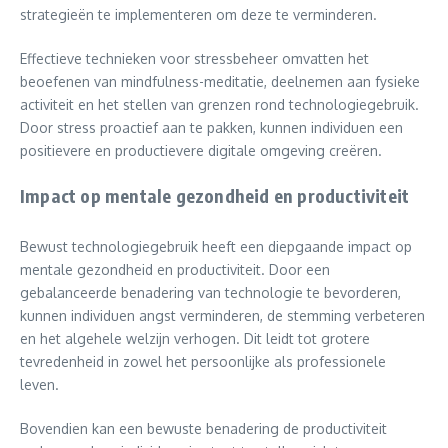
strategieën te implementeren om deze te verminderen.
Effectieve technieken voor stressbeheer omvatten het
beoefenen van mindfulness-meditatie, deelnemen aan fysieke
activiteit en het stellen van grenzen rond technologiegebruik.
Door stress proactief aan te pakken, kunnen individuen een
positievere en productievere digitale omgeving creëren.
Impact op mentale gezondheid en productiviteit
Bewust technologiegebruik heeft een diepgaande impact op
mentale gezondheid en productiviteit. Door een
gebalanceerde benadering van technologie te bevorderen,
kunnen individuen angst verminderen, de stemming verbeteren
en het algehele welzijn verhogen. Dit leidt tot grotere
tevredenheid in zowel het persoonlijke als professionele
leven.
Bovendien kan een bewuste benadering de productiviteit