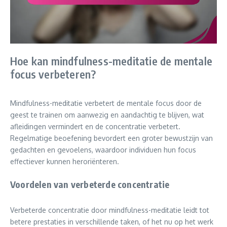
Hoe kan mindfulness-meditatie de mentale
focus verbeteren?
Mindfulness-meditatie verbetert de mentale focus door de
geest te trainen om aanwezig en aandachtig te blijven, wat
afleidingen vermindert en de concentratie verbetert.
Regelmatige beoefening bevordert een groter bewustzijn van
gedachten en gevoelens, waardoor individuen hun focus
effectiever kunnen heroriënteren.
Voordelen van verbeterde concentratie
Verbeterde concentratie door mindfulness-meditatie leidt tot
betere prestaties in verschillende taken, of het nu op het werk