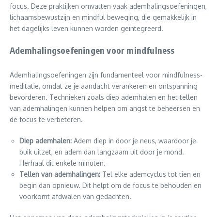
focus. Deze praktijken omvatten vaak ademhalingsoefeningen,
lichaamsbewustzijn en mindful beweging, die gemakkelijk in
het dagelijks leven kunnen worden geïntegreerd.
Ademhalingsoefeningen voor mindfulness
Ademhalingsoefeningen zijn fundamenteel voor mindfulness-
meditatie, omdat ze je aandacht verankeren en ontspanning
bevorderen. Technieken zoals diep ademhalen en het tellen
van ademhalingen kunnen helpen om angst te beheersen en
de focus te verbeteren.
Diep ademhalen:
Adem diep in door je neus, waardoor je
buik uitzet, en adem dan langzaam uit door je mond.
Herhaal dit enkele minuten.
Tellen van ademhalingen:
Tel elke ademcyclus tot tien en
begin dan opnieuw. Dit helpt om de focus te behouden en
voorkomt afdwalen van gedachten.