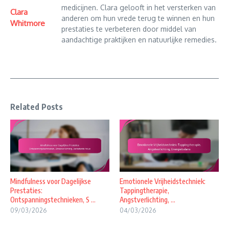
medicijnen. Clara gelooft in het versterken van
Clara
anderen om hun vrede terug te winnen en hun
Whitmore
prestaties te verbeteren door middel van
aandachtige praktijken en natuurlijke remedies.
Related Posts
Mindfulness voor Dagelijkse
Emotionele Vrijheidstechniek:
Prestaties:
Tappingtherapie,
Ontspanningstechnieken, S ...
Angstverlichting, ...
09/03/2026
04/03/2026