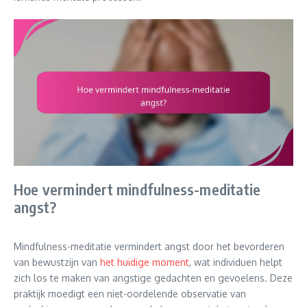
Hoe vermindert mindfulness-meditatie
angst?
Mindfulness-meditatie vermindert angst door het bevorderen
van bewustzijn van
het huidige moment
, wat individuen helpt
zich los te maken van angstige gedachten en gevoelens. Deze
praktijk moedigt een niet-oordelende observatie van