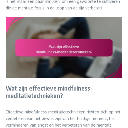
is het maar een paar minuten, om een gewoonte te cultiveren
die de mentale focus in de loop van de tijd verbetert.
Wat zijn effectieve mindfulness-
meditatietechnieken?
Effectieve mindfulness-meditatietechnieken richten zich op het
verbeteren van het bewustzijn van het huidige moment, het
verminderen van angst en het verbeteren van de mentale