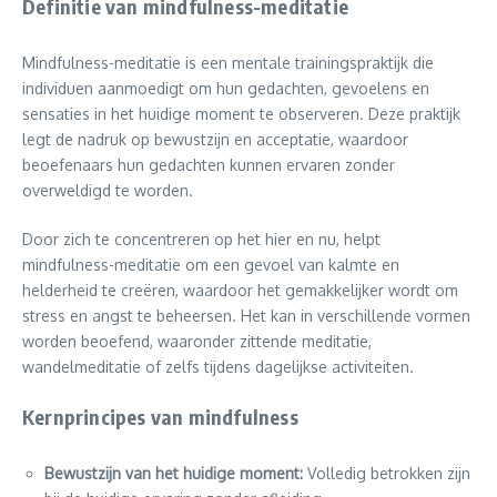
Definitie van mindfulness-meditatie
Mindfulness-meditatie is een mentale trainingspraktijk die
individuen aanmoedigt om hun gedachten, gevoelens en
sensaties in het huidige moment te observeren. Deze praktijk
legt de nadruk op bewustzijn en acceptatie, waardoor
beoefenaars hun gedachten kunnen ervaren zonder
overweldigd te worden.
Door zich te concentreren op het hier en nu, helpt
mindfulness-meditatie om een gevoel van kalmte en
helderheid te creëren, waardoor het gemakkelijker wordt om
stress en angst te beheersen. Het kan in verschillende vormen
worden beoefend, waaronder zittende meditatie,
wandelmeditatie of zelfs tijdens dagelijkse activiteiten.
Kernprincipes van mindfulness
Bewustzijn van het huidige moment:
Volledig betrokken zijn