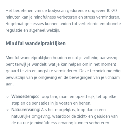
Het beoefenen van de bodyscan gedurende ongeveer 10-20
minuten kan je mindfulness verbeteren en stress verminderen.
Regelmatige sessies kunnen leiden tot verbeterde emotionele
regulatie en algeheel welzijn.
Mindful wandelpraktijken
Mindful wandelpraktijken houden in dat je volledig aanwezig
bent terwijl je wandelt, wat je kan helpen om in het moment
geaard te zijn en angst te verminderen. Deze techniek moedigt
bewustzijn van je omgeving en de bewegingen van je lichaam
aan.
Wandeltempo:
Loop langzaam en opzettelijk, let op elke
stap en de sensaties in je voeten en benen.
Natuurervaring:
Als het mogelijk is, loop dan in een
natuurlijke omgeving, waardoor de zicht- en geluiden van
de natuur je mindfulness-ervaring kunnen verbeteren.