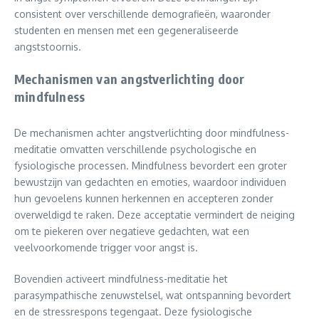
consistent over verschillende demografieën, waaronder
studenten en mensen met een gegeneraliseerde
angststoornis.
Mechanismen van angstverlichting door
mindfulness
De mechanismen achter angstverlichting door mindfulness-
meditatie omvatten verschillende psychologische en
fysiologische processen. Mindfulness bevordert een groter
bewustzijn van gedachten en emoties, waardoor individuen
hun gevoelens kunnen herkennen en accepteren zonder
overweldigd te raken. Deze acceptatie vermindert de neiging
om te piekeren over negatieve gedachten, wat een
veelvoorkomende trigger voor angst is.
Bovendien activeert mindfulness-meditatie het
parasympathische zenuwstelsel, wat ontspanning bevordert
en de stressrespons tegengaat. Deze fysiologische