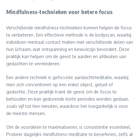
Mindfulness-technieken voor betere focus
Verschillende mindfulness-technieken kunnen helpen de focus
te verbeteren. Een effectieve methode is de bodyscan, waarbij
individuen mentaal contact maken met verschillende delen van
hun lichaam, wat ontspanning en bewustzijn bevordert. Deze
praktijk kan helpen om de geest te aarden en afdwalen van
gedachten te verminderen.
Een andere techniek is gefocuste aandachtmeditatie, waarbij
men zich concentreert op een enkel object, geluid of
gedachte. Deze praktijk traint de geest om de focus te
behouden en kan gedurende korte periodes worden gedaan,
zoals vijf tot tien minuten, waardoor het toegankelijk is voor
de meeste mensen.
Om de voordelen te maximaliseren, is consistentie essentieel.
Probeer dagelijks mindfulness-meditatie te beoefenen, zelfs al